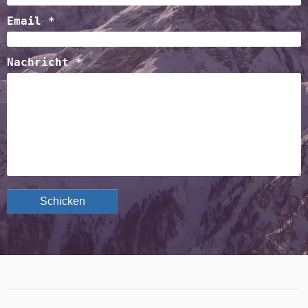
Email *
Nachricht *